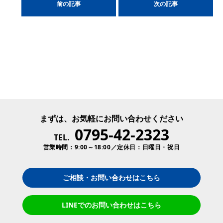
前の記事
次の記事
まずは、お気軽にお問い合わせください
0795-42-2323
TEL.
営業時間：9:00～18:00／定休日：日曜日・祝日
ご相談・お問い合わせはこちら
LINEでのお問い合わせはこちら